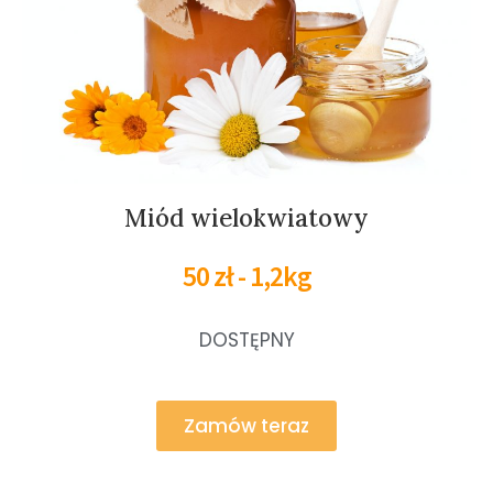
Miód wielokwiatowy
50 zł - 1,2kg
DOSTĘPNY
Zamów teraz