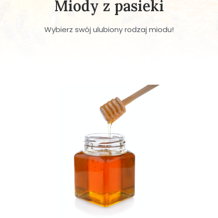
Miody z pasieki
Wybierz swój ulubiony rodzaj miodu!