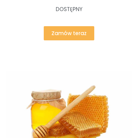
DOSTĘPNY
Zamów teraz