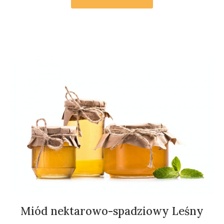
Miód nektarowo-spadziowy Leśny